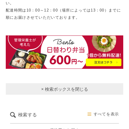
い。
配達時間は10：00～12：00（場所によっては13：00）までに
順にお届けさせていただいております。
× 検索ボックスを閉じる
すべてを表示
検索する