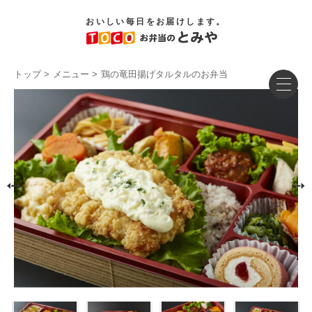
おいしい毎日をお届けします。
トップ
メニュー
鶏の竜田揚げタルタルのお弁当