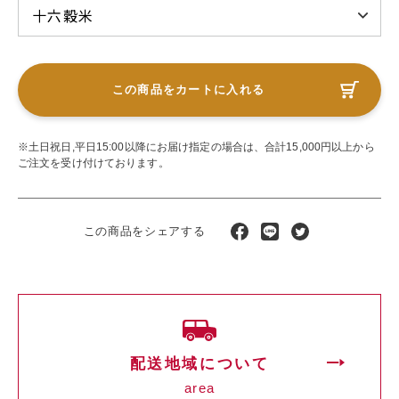
この商品をカートに入れる
※土日祝日,平日15:00以降にお届け指定の場合は、合計15,000円以上から
ご注文を受け付けております。
この商品をシェアする
配送地域について
area