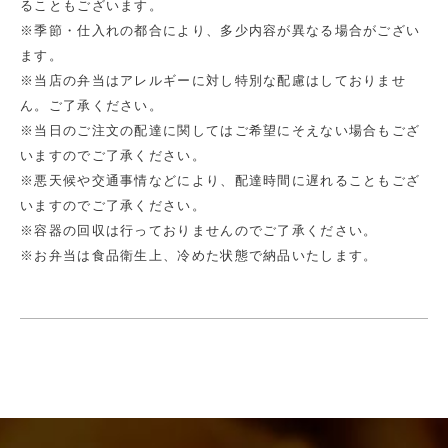
ることもございます。
※季節・仕入れの都合により、多少内容が異なる場合がござい
ます。
※当店の弁当はアレルギーに対し特別な配慮はしておりませ
ん。ご了承ください。
※当日のご注文の配達に関してはご希望にそえない場合もござ
いますのでご了承ください。
※悪天候や交通事情などにより、配達時間に遅れることもござ
いますのでご了承ください。
※容器の回収は行っておりませんのでご了承ください。
※お弁当は食品衛生上、冷めた状態で納品いたします。