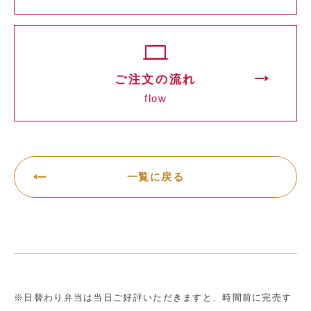
ご注文の流れ
flow
一覧に戻る
※日替わり弁当は当日ご好評いただきますと、時間前に完売す