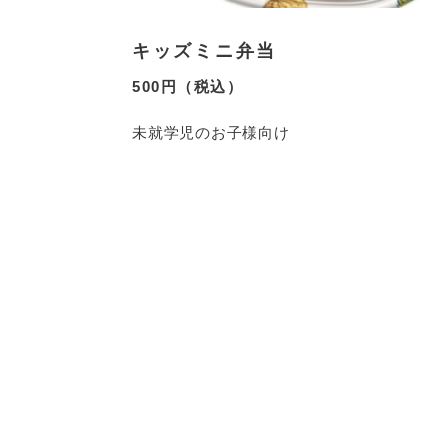
キッズミニ弁当
500円（税込）
未就学児のお子様向け