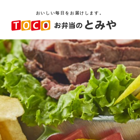
おいしい毎日をお届けします。