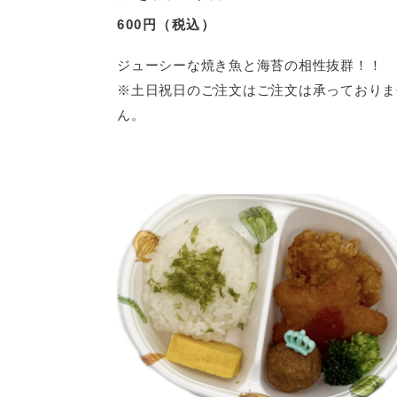
600円（税込）
ジューシーな焼き魚と海苔の相性抜群！！
※土日祝日のご注文はご注文は承っておりま
ん。