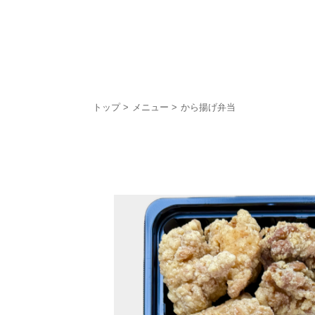
トップ
メニュー
から揚げ弁当